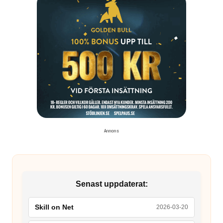
Annons
Senast uppdaterat:
Skill on Net
2026-03-20