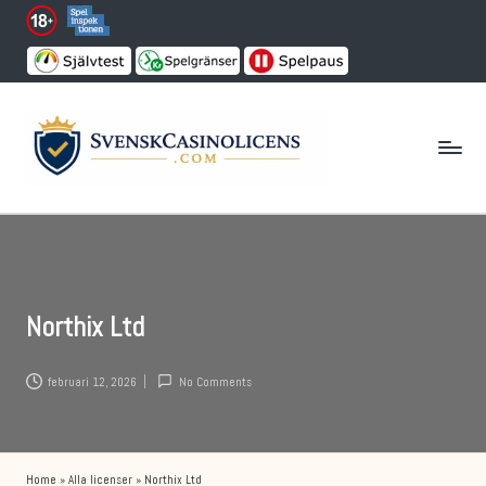
Skip
to
content
S
v
e
n
Northix Ltd
s
k
februari 12, 2026
No Comments
c
a
Home
»
Alla licenser
»
Northix Ltd