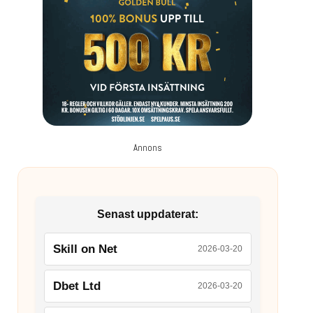
Annons
Senast uppdaterat:
Skill on Net
2026-03-20
Dbet Ltd
2026-03-20