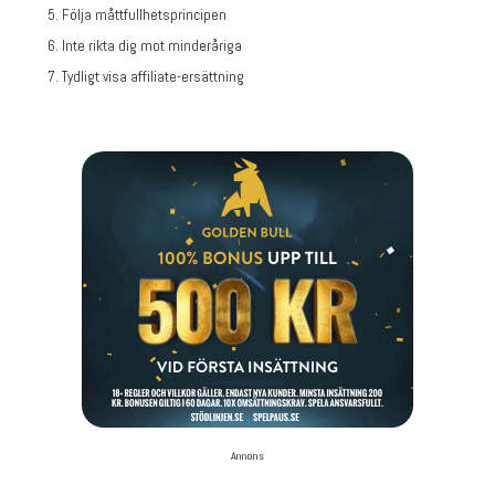
Följa måttfullhetsprincipen
Inte rikta dig mot minderåriga
Tydligt visa affiliate-ersättning
Annons