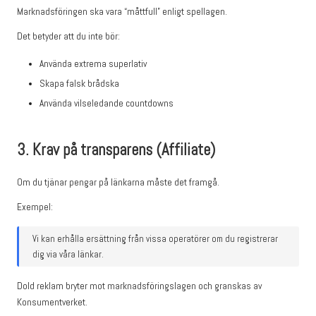
Marknadsföringen ska vara “måttfull” enligt spellagen.
Det betyder att du inte bör:
Använda extrema superlativ
Skapa falsk brådska
Använda vilseledande countdowns
3. Krav på transparens (Affiliate)
Om du tjänar pengar på länkarna måste det framgå.
Exempel:
Vi kan erhålla ersättning från vissa operatörer om du registrerar
dig via våra länkar.
Dold reklam bryter mot marknadsföringslagen och granskas av
Konsumentverket.