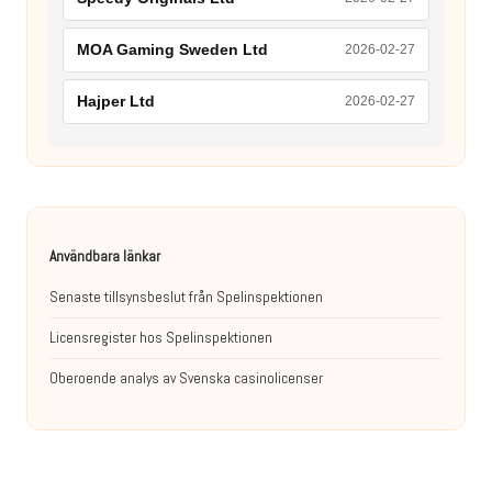
MOA Gaming Sweden Ltd
2026-02-27
Hajper Ltd
2026-02-27
Användbara länkar
Senaste tillsynsbeslut från Spelinspektionen
Licensregister hos Spelinspektionen
Oberoende analys av Svenska casinolicenser