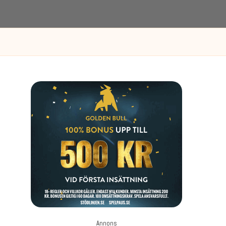
Annons