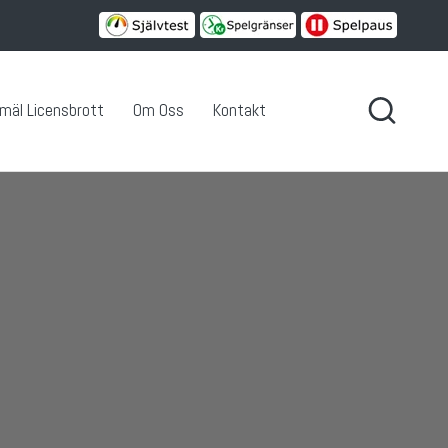
mäl Licensbrott
Om Oss
Kontakt