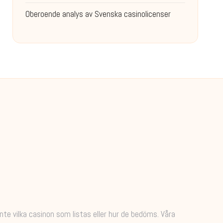
Oberoende analys av Svenska casinolicenser
nte vilka casinon som listas eller hur de bedöms. Våra