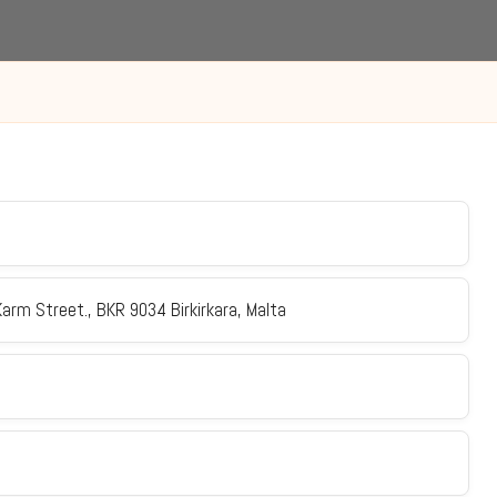
arm Street., BKR 9034 Birkirkara, Malta