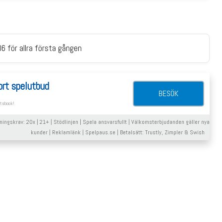
06 för allra första gången
ort spelutbud
BESÖK
rtsbook!
ningskrav: 20x | 21+ | Stödlinjen | Spela ansvarsfullt | Välkomsterbjudanden gäller nya
kunder | Reklamlänk | Spelpaus.se | Betalsätt: Trustly, Zimpler & Swish