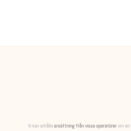
Vi kan erhålla
ersättning från vissa operatörer
om en b