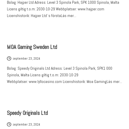
Bolag: Hajper Ltd Adress: Level 3 Spinola Park, SPK 1000 Spinola, Malta
Licens giltig t.o.m: 2030-10-29 Webbplatser: www.hajper.com
Licenshistorik: Hajper Ltd`s förstaLäs mer...
MOA Gaming Sweden Ltd
september 23, 2024
Bolag: Speedy Originals Ltd Adress: Level 3 Spinola Park, SPK1 000
Spinola, Malta Licens giltig t.o.m: 2030-10-29
Webbplatser: www.lyllocasino.com Licenshistorik: Moa GamingLäs mer...
Speedy Originals Ltd
september 23, 2024