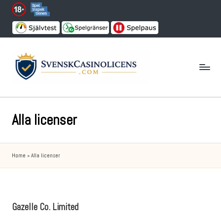
Skip
to
content
S
v
Alla licenser
e
n
s
Home
»
Alla licenser
k
c
Gazelle Co. Limited
a