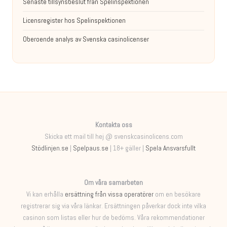
Senaste tillsynsbeslut från Spelinspektionen
Licensregister hos Spelinspektionen
Oberoende analys av Svenska casinolicenser
Kontakta oss
Skicka ett mail till hej @ svenskcasinolicens.com
Stödlinjen.se
|
Spelpaus.se
| 18+ gäller |
Spela Ansvarsfullt
Om våra samarbeten
Vi kan erhålla
ersättning från vissa operatörer
om en besökare
registrerar sig via våra länkar. Ersättningen påverkar dock inte vilka
casinon som listas eller hur de bedöms. Våra rekommendationer