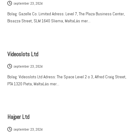
si
september 23, 2024
n
Bolag: Gazelle Co. Limited Adress: Level 7, The Plaza Business Center,
Bisazza Street, SLM 1640 Sliema, MaltaLäs mer...
ol
ic
e
Videoslots Ltd
n
september 23, 2024
s.
Bolag: Videoslots Ltd Adress: The Space Level 2 o 3, Alfred Craig Street,
c
PTA 1320 Pieta, MaltaLäs mer...
o
m
Hajper Ltd
september 23, 2024