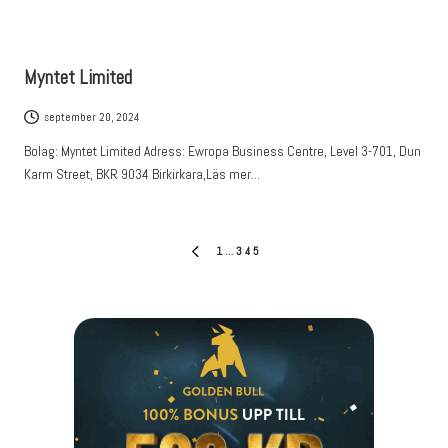
Myntet Limited
september 20, 2024
Bolag: Myntet Limited Adress: Ewropa Business Centre, Level 3-701, Dun
Karm Street, BKR 9034 Birkirkara,Läs mer...
1
…
3
4
5
PREVIOUS
PAGE
Sidnumrering
för
inlägg