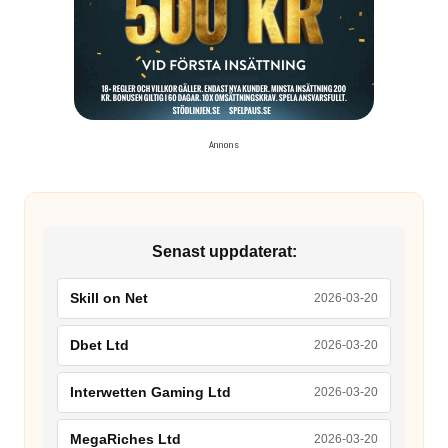
Annons
Senast uppdaterat:
Skill on Net
2026-03-20
Dbet Ltd
2026-03-20
Interwetten Gaming Ltd
2026-03-20
MegaRiches Ltd
2026-03-20