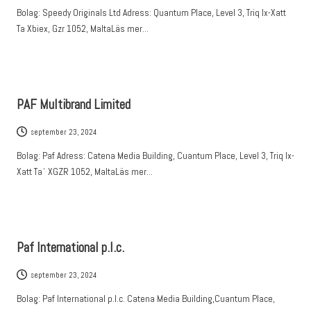
Bolag: Speedy Originals Ltd Adress: Quantum Place, Level 3, Triq Ix-Xatt
Ta Xbiex, Gzr 1052, MaltaLäs mer...
PAF Multibrand Limited
september 23, 2024
Bolag: Paf Adress: Catena Media Building, Cuantum Place, Level 3, Triq Ix-
Xatt Ta´ XGZR 1052, MaltaLäs mer...
Paf International p.l.c.
september 23, 2024
Bolag: Paf International p.l.c. Catena Media Building,Cuantum Place,